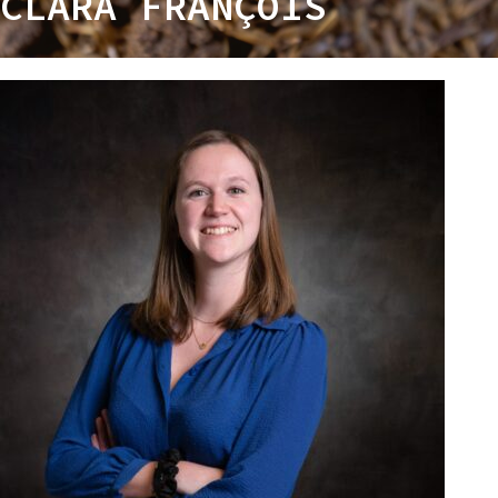
CLARA FRANÇOIS