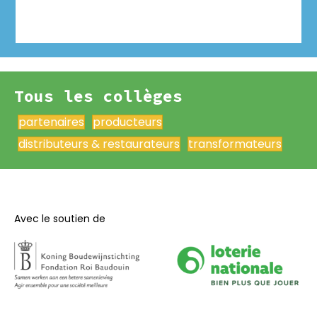
Tous les collèges
partenaires
producteurs
distributeurs & restaurateurs
transformateurs
Avec le soutien de