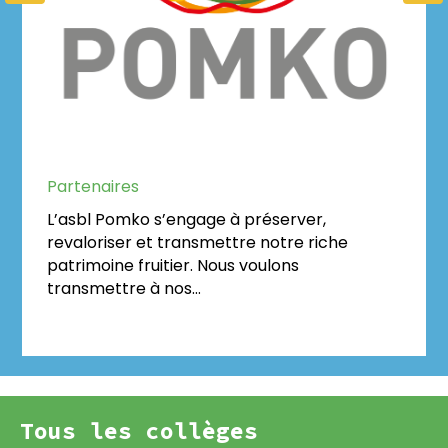
Pomko
Partenaires
L’asbl Pomko s’engage à préserver,
revaloriser et transmettre notre riche
patrimoine fruitier. Nous voulons
transmettre à nos…
Tous les collèges