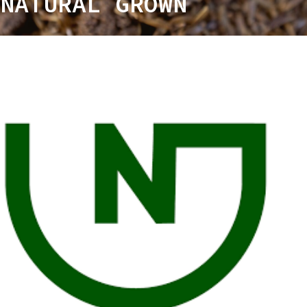
NATURAL GROWN