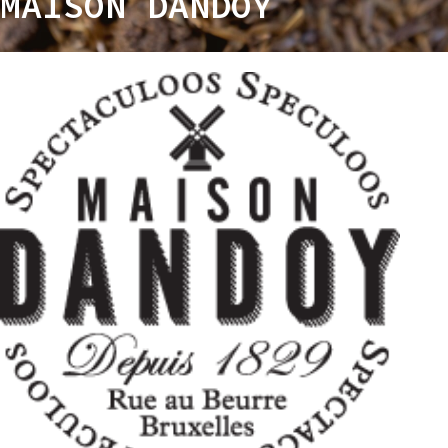
MAISON DANDOY