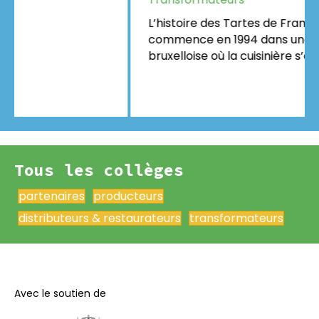
L’histoire des Tartes de Françoise
commence en 1994 dans une petite cuisine
bruxelloise où la cuisinière s’appelle…
Tous les collèges
partenaires
producteurs
distributeurs & restaurateurs
transformateurs
Avec le soutien de