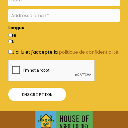
Langue
FR
NL
J’ai lu et j'accepte la
politique de confidentialité