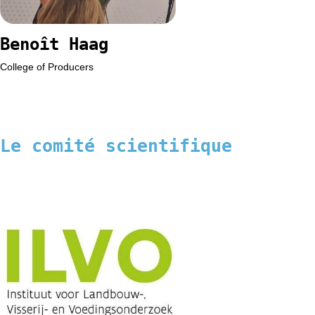
Benoît Haag
College of Producers
Le comité scientifique