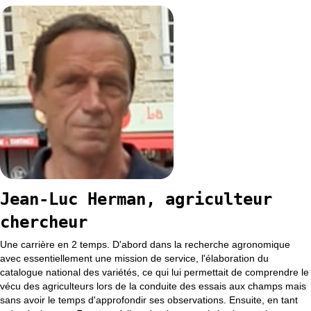
Jean-Luc Herman, agriculteur
chercheur
Une carrière en 2 temps. D'abord dans la recherche agronomique
avec essentiellement une mission de service, l'élaboration du
catalogue national des variétés, ce qui lui permettait de comprendre le
vécu des agriculteurs lors de la conduite des essais aux champs mais
sans avoir le temps d'approfondir ses observations. Ensuite, en tant