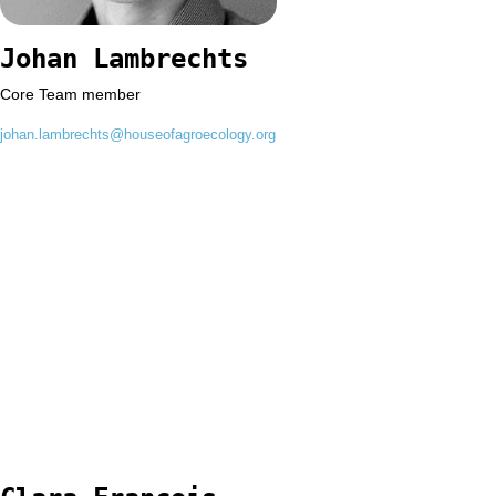
Johan Lambrechts
Core Team member
johan.lambrechts@houseofagroecology.org