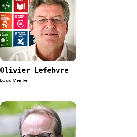
Olivier Lefebvre
Board Member