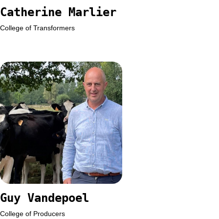
Catherine Marlier
College of Transformers
Guy Vandepoel
College of Producers