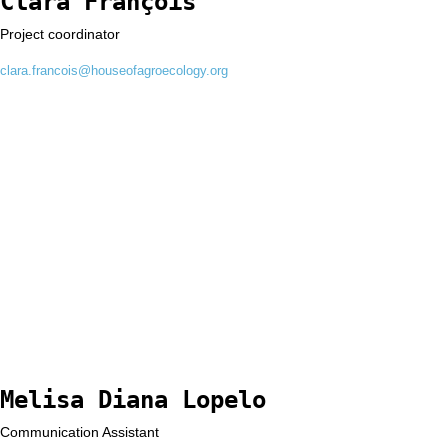
Clara François
Project coordinator
clara.francois@houseofagroecology.org
Melisa Diana Lopelo
Communication Assistant