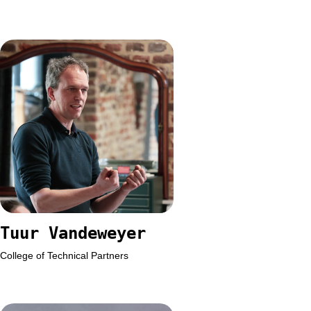
Tuur Vandeweyer
College of Technical Partners