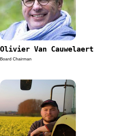
Olivier Van Cauwelaert
Board Chairman