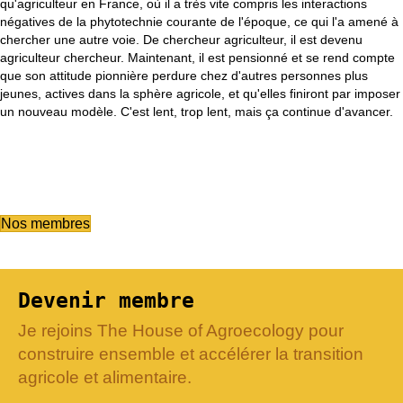
qu'agriculteur en France, où il a très vite compris les interactions
négatives de la phytotechnie courante de l'époque, ce qui l'a amené à
chercher une autre voie. De chercheur agriculteur, il est devenu
agriculteur chercheur. Maintenant, il est pensionné et se rend compte
que son attitude pionnière perdure chez d'autres personnes plus
jeunes, actives dans la sphère agricole, et qu'elles finiront par imposer
un nouveau modèle. C'est lent, trop lent, mais ça continue d'avancer.
Nos membres
Devenir membre
Je rejoins The House of Agroecology pour
construire ensemble et accélérer la transition
agricole et alimentaire.