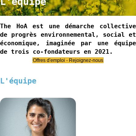
L'équipe
The HoA est une démarche collective
de progrès environnemental, social et
économique, imaginée par une équipe
de trois co-fondateurs en 2021.
Offres d'emploi - Rejoignez-nous
L'équipe