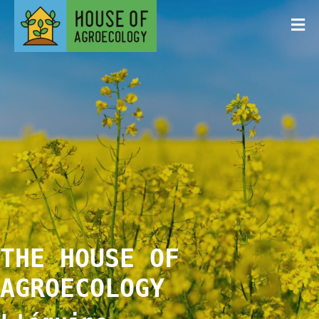
THE HOUSE OF
AGROECOLOGY