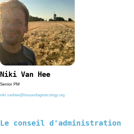
Niki Van Hee
Senior PM
niki.vanhee@houseofagroecology.org
Le conseil d'administration