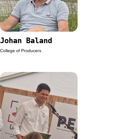
Johan Baland
College of Producers