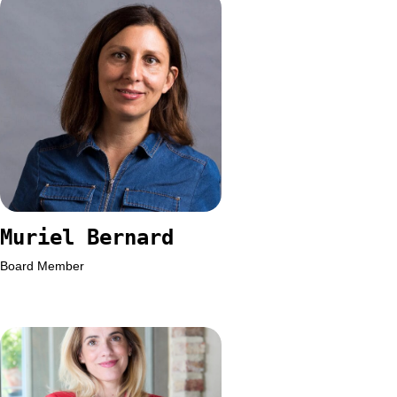
Muriel Bernard
Board Member