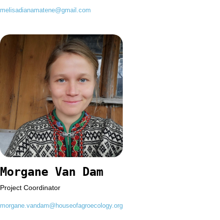
melisadianamatene@gmail.com
Morgane Van Dam
Project Coordinator
morgane.vandam@houseofagroecology.org