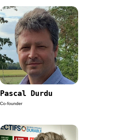
Pascal Durdu
Co-founder