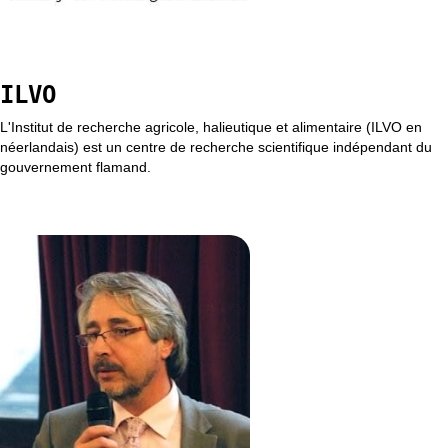
ILVO
L'Institut de recherche agricole, halieutique et alimentaire (ILVO en
néerlandais) est un centre de recherche scientifique indépendant du
gouvernement flamand.