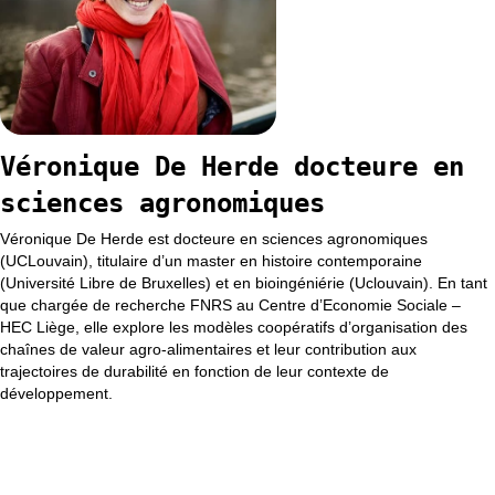
Véronique De Herde docteure en
sciences agronomiques
Véronique De Herde est docteure en sciences agronomiques
(UCLouvain), titulaire d’un master en histoire contemporaine
(Université Libre de Bruxelles) et en bioingéniérie (Uclouvain). En tant
que chargée de recherche FNRS au Centre d’Economie Sociale –
HEC Liège, elle explore les modèles coopératifs d’organisation des
chaînes de valeur agro-alimentaires et leur contribution aux
trajectoires de durabilité en fonction de leur contexte de
développement.