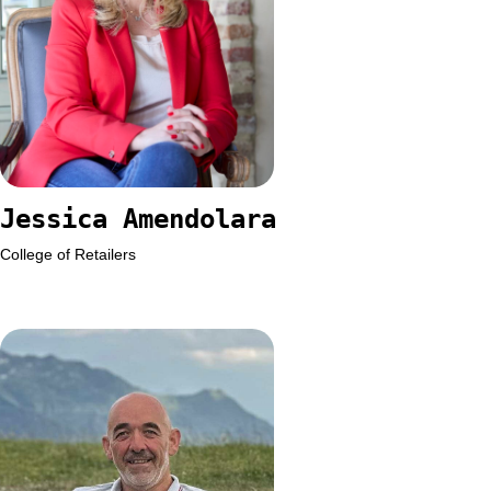
Jessica Amendolara
College of Retailers