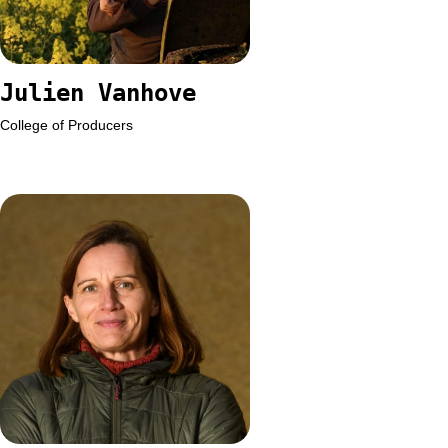
Julien Vanhove
College of Producers