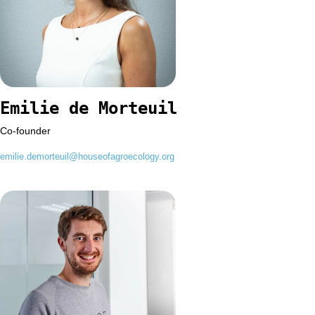
Emilie de Morteuil
Co-founder
emilie.demorteuil@houseofagroecology.org