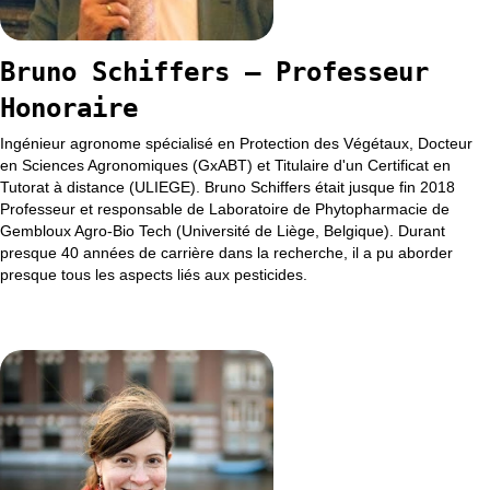
Bruno Schiffers – Professeur
Honoraire
Ingénieur agronome spécialisé en Protection des Végétaux, Docteur
en Sciences Agronomiques (GxABT) et Titulaire d'un Certificat en
Tutorat à distance (ULIEGE). Bruno Schiffers était jusque fin 2018
Professeur et responsable de Laboratoire de Phytopharmacie de
Gembloux Agro-Bio Tech (Université de Liège, Belgique). Durant
presque 40 années de carrière dans la recherche, il a pu aborder
presque tous les aspects liés aux pesticides.