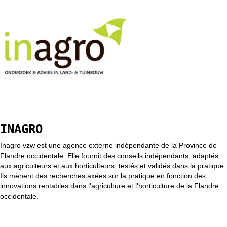
INAGRO
Inagro vzw est une agence externe indépendante de la Province de
Flandre occidentale. Elle fournit des conseils indépendants, adaptés
aux agriculteurs et aux horticulteurs, testés et validés dans la pratique.
Ils mènent des recherches axées sur la pratique en fonction des
innovations rentables dans l'agriculture et l'horticulture de la Flandre
occidentale.