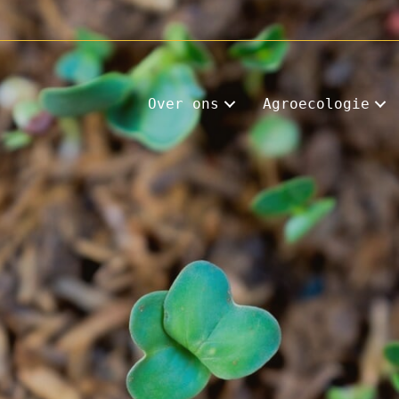
Over ons
Agroecologie