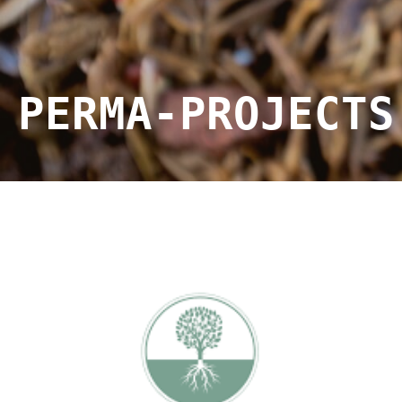
PERMA-PROJECTS