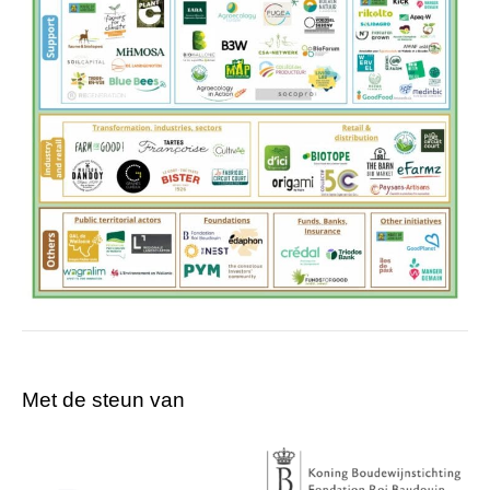
Met de steun van