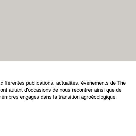
différentes publications, actualités, événements de The
ont autant d'occasions de nous recontrer ainsi que de
membres engagés dans la transition agroécologique.