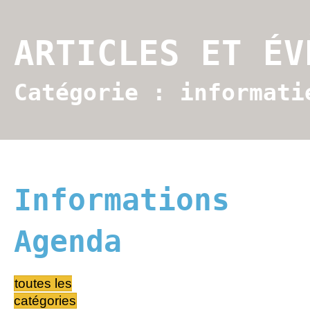
ARTICLES ET ÉV
Catégorie : informati
Informations
Agenda
toutes les
catégories