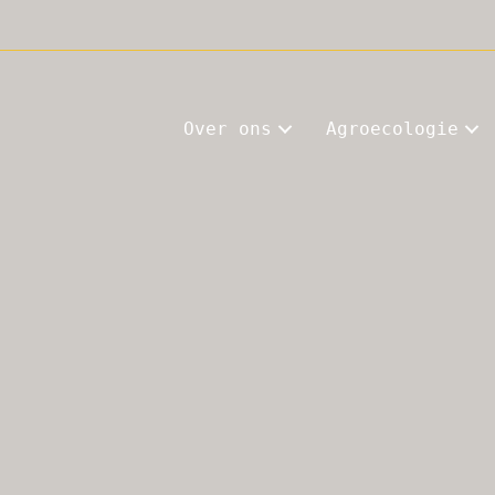
Over ons
Agroecologie