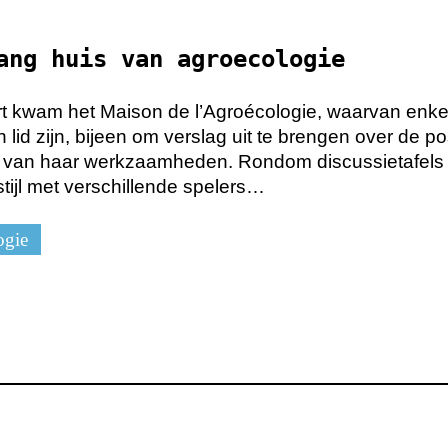
ang huis van agroecologie
t kwam het Maison de l’Agroécologie, waarvan enke
 lid zijn, bijeen om verslag uit te brengen over de po
 van haar werkzaamheden. Rondom discussietafels 
ijl met verschillende spelers…
ogie