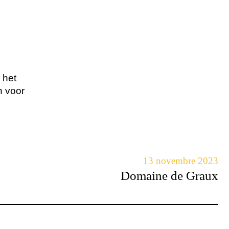
 het
n voor
13 novembre 2023
Domaine de Graux