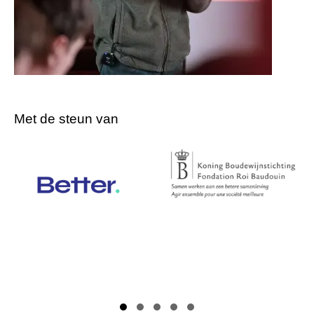
Met de steun van