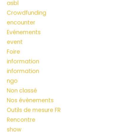
asbl
Crowdfunding
encounter
Evénements
event
Foire
information
information
ngo
Non classé
Nos évènements
Outils de mesure FR
Rencontre
show