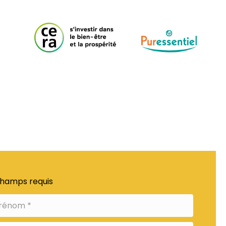
champs requis