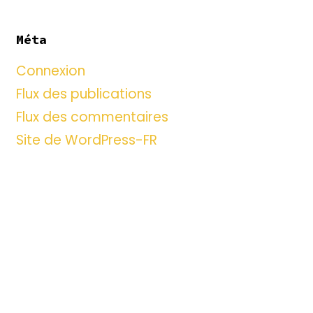
Méta
Connexion
Flux des publications
Flux des commentaires
Site de WordPress-FR