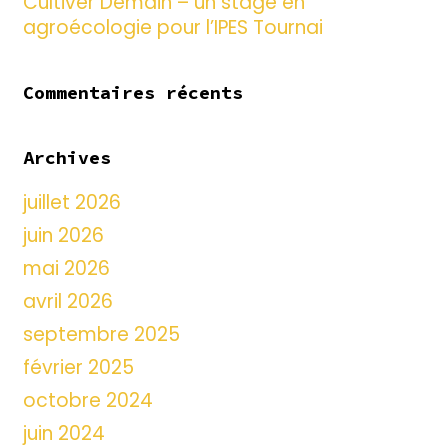
Cultiver Demain – un stage en
agroécologie pour l’IPES Tournai
Commentaires récents
Archives
juillet 2026
juin 2026
mai 2026
avril 2026
septembre 2025
février 2025
octobre 2024
juin 2024