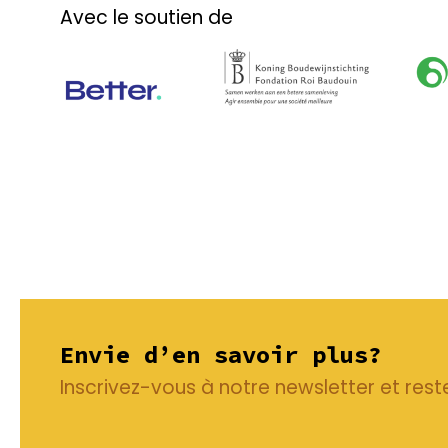
Avec le soutien de
Envie d’en savoir plus?
Inscrivez-vous à notre newsletter et rest