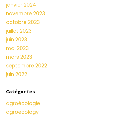
janvier 2024
novembre 2023
octobre 2023
juillet 2023
juin 2023
mai 2023
mars 2023
septembre 2022
juin 2022
Catégories
agroécologie
agroecology