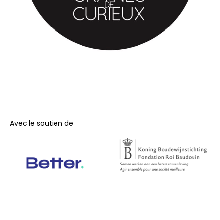
Avec le soutien de