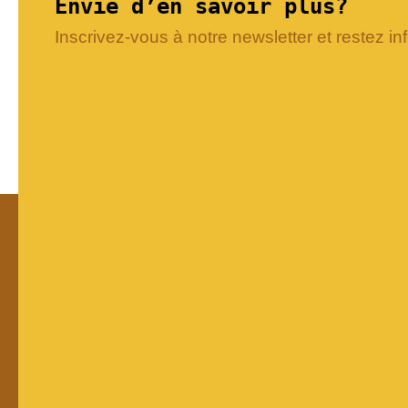
Envie d’en savoir plus?
Inscrivez-vous à notre newsletter et restez in