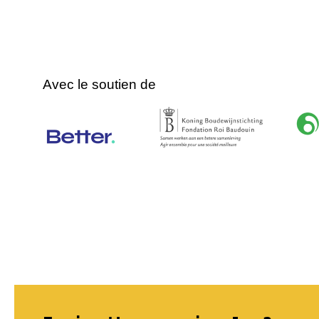
Avec le soutien de