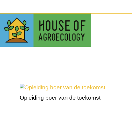
Opleidin
toekomst
Opleiding boer van de toekomst