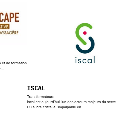
ISCAL
Transformateurs
Iscal est aujourd’hui l’un des acteurs majeurs du secteur sucrier belge.
Du sucre cristal à l’impalpable en…