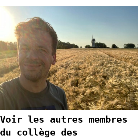
Voir les autres membres
du collège des